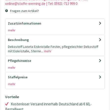
online@stoffe-werning.de | Tel: 05921-713 999 0
Fragen zum Artikel?
Zusatzinformationen
mehr
Beschreibung
Dekostoff Loneta Eiskristalle Fester, pflegeleichter Dekostoff
mit Eiskristalle, Sterne...
mehr
Pflegehinweise
mehr
Staffelpreise
mehr
Vorteile
Kostenloser Versand innerhalb Deutschland ab € 60,-
Bestellwert