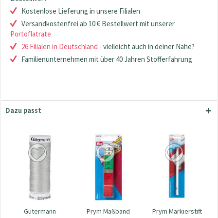
Kostenlose Lieferung in unsere Filialen
Versandkostenfrei ab 10 € Bestellwert mit unserer
Portoflatrate
26 Filialen in Deutschland
- vielleicht auch in deiner Nähe?
Familienunternehmen mit über 40 Jahren Stofferfahrung
Dazu passt
Gütermann
Prym Maßband
Prym Markierstift