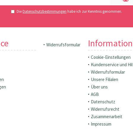
Die
Datenschutzbestimmungen
habe ich zur Kenntnis genommen.
ice
Informatio
Widerrufsformular
Cookie-Einstellungen
Kundenservice und Hil
Widerrufsformular
en
Unsere Filialen
gen
Über uns
AGB
Datenschutz
Widerrufsrecht
Zusammenarbeit
Impressum