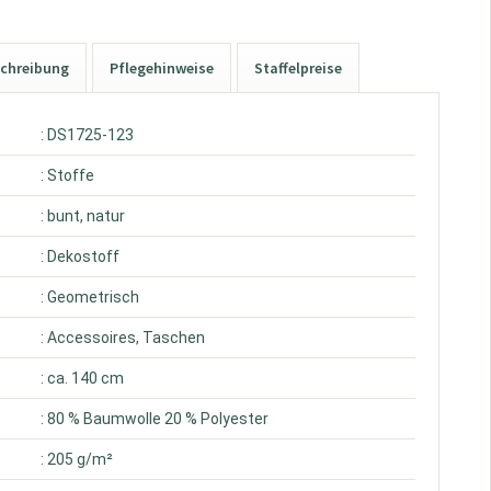
chreibung
Pflegehinweise
Staffelpreise
: DS1725-123
: Stoffe
: bunt, natur
: Dekostoff
: Geometrisch
: Accessoires, Taschen
: ca. 140 cm
: 80 % Baumwolle 20 % Polyester
: 205 g/m²