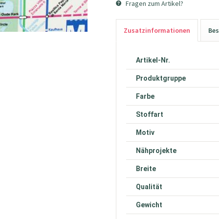
Fragen zum Artikel?
Zusatzinformationen
Bes
Artikel-Nr.
Produktgruppe
Farbe
Stoffart
Motiv
Nähprojekte
Breite
Qualität
Gewicht