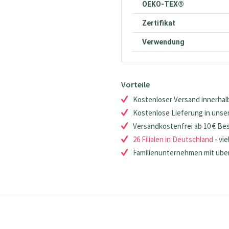
OEKO-TEX®
Zertifikat
Verwendung
Vorteile
Kostenloser Versand innerhalb
Kostenlose Lieferung in unsere
Versandkostenfrei ab 10 € Be
26 Filialen in Deutschland
- vie
Familienunternehmen mit über