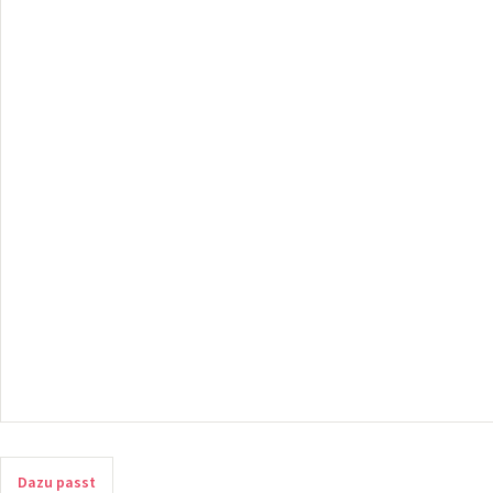
Dazu passt