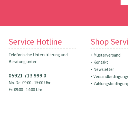
Service Hotline
Shop Serv
Telefonische Unterstützung und
Musterversand
Beratung unter:
Kontakt
Newsletter
05921 713 999 0
Versandbedingung
Mo-Do: 09:00 - 15:00 Uhr
Zahlungsbedingun
Fr: 09:00 - 14:00 Uhr