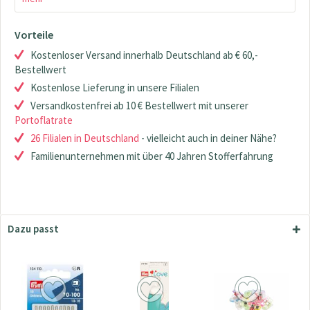
Vorteile
Kostenloser Versand innerhalb Deutschland ab € 60,-
Bestellwert
Kostenlose Lieferung in unsere Filialen
Versandkostenfrei ab 10 € Bestellwert mit unserer
Portoflatrate
26 Filialen in Deutschland
- vielleicht auch in deiner Nähe?
Familienunternehmen mit über 40 Jahren Stofferfahrung
Dazu passt