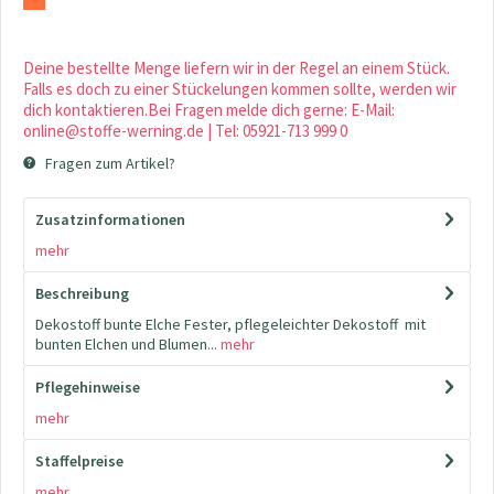
Deine bestellte Menge liefern wir in der Regel an einem Stück.
Falls es doch zu einer Stückelungen kommen sollte, werden wir
dich kontaktieren.Bei Fragen melde dich gerne: E-Mail:
online@stoffe-werning.de | Tel: 05921-713 999 0
Fragen zum Artikel?
Zusatzinformationen
mehr
Beschreibung
Dekostoff bunte Elche Fester, pflegeleichter Dekostoff mit
bunten Elchen und Blumen...
mehr
Pflegehinweise
mehr
Staffelpreise
mehr