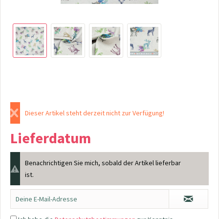
Dieser Artikel steht derzeit nicht zur Verfügung!
Lieferdatum
Benachrichtigen Sie mich, sobald der Artikel lieferbar
ist.