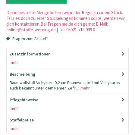
Deine bestellte Menge liefern wir in der Regel an einem Stück.
Falls es doch zu einer Stückelungen kommen sollte, werden wir
dich kontaktieren.Bei Fragen melde dich gerne: E-Mail:
online@stoffe-werning.de | Tel: 05921-713 999 0
Fragen zum Artikel?
Zusatzinformationen
mehr
Beschreibung
Baumwollstoff Vichykaro 0,2 cm Baumwollstoff mit Vichykaros
auch bekannt unter dem Namen Zefir....
mehr
Pflegehinweise
mehr
Staffelpreise
mehr