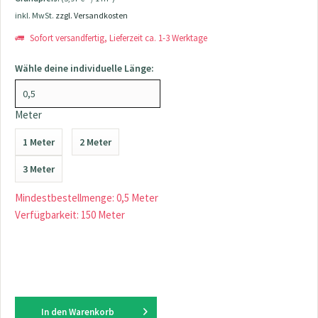
inkl. MwSt.
zzgl. Versandkosten
Sofort versandfertig, Lieferzeit ca. 1-3 Werktage
Wähle deine individuelle Länge:
Meter
1 Meter
2 Meter
3 Meter
Mindestbestellmenge: 0,5 Meter
Verfügbarkeit: 150 Meter
In den
Warenkorb