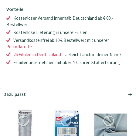
Vorteile
Kostenloser Versand innerhalb Deutschland ab € 60,-
Bestellwert
Kostenlose Lieferung in unsere Filialen
Versandkostenfrei ab 10 € Bestellwert mit unserer
Portoflatrate
26 Filialen in Deutschland
- vielleicht auch in deiner Nähe?
Familienunternehmen mit über 40 Jahren Stofferfahrung
Dazu passt