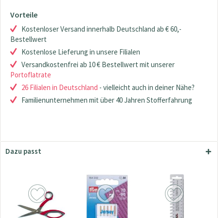
Vorteile
Kostenloser Versand innerhalb Deutschland ab € 60,-
Bestellwert
Kostenlose Lieferung in unsere Filialen
Versandkostenfrei ab 10 € Bestellwert mit unserer
Portoflatrate
26 Filialen in Deutschland
- vielleicht auch in deiner Nähe?
Familienunternehmen mit über 40 Jahren Stofferfahrung
Dazu passt