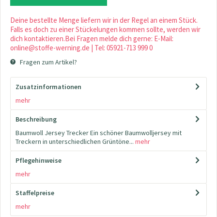
Deine bestellte Menge liefern wir in der Regel an einem Stück.
Falls es doch zu einer Stückelungen kommen sollte, werden wir
dich kontaktieren.Bei Fragen melde dich gerne: E-Mail:
online@stoffe-werning.de | Tel: 05921-713 999 0
Fragen zum Artikel?
Zusatzinformationen
mehr
Beschreibung
Baumwoll Jersey Trecker Ein schöner Baumwolljersey mit
Treckern in unterschiedlichen Grüntöne...
mehr
Pflegehinweise
mehr
Staffelpreise
mehr