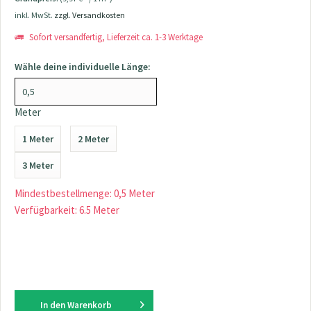
inkl. MwSt.
zzgl. Versandkosten
Sofort versandfertig, Lieferzeit ca. 1-3 Werktage
Wähle deine individuelle Länge:
Meter
1 Meter
2 Meter
3 Meter
Mindestbestellmenge: 0,5 Meter
Verfügbarkeit: 6.5 Meter
In den
Warenkorb