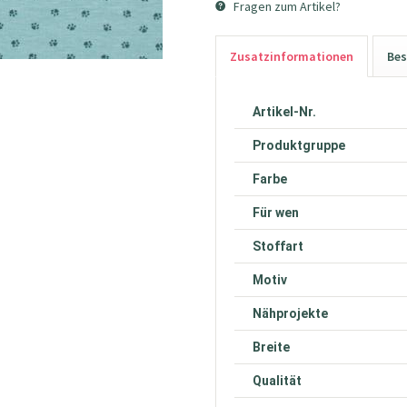
Fragen zum Artikel?
Zusatzinformationen
Bes
Artikel-Nr.
Produktgruppe
Farbe
Für wen
Stoffart
Motiv
Nähprojekte
Breite
Qualität