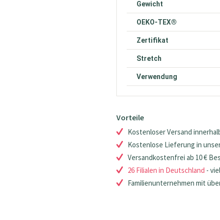
Gewicht
OEKO-TEX®
Zertifikat
Stretch
Verwendung
Vorteile
Kostenloser Versand innerhalb
Kostenlose Lieferung in unsere
Versandkostenfrei ab 10 € Be
26 Filialen in Deutschland
- vie
Familienunternehmen mit über