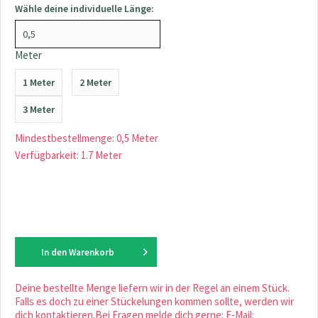
Wähle deine individuelle Länge:
Meter
1 Meter
2 Meter
3 Meter
Mindestbestellmenge: 0,5 Meter
Verfügbarkeit: 1.7 Meter
In den
Warenkorb
Deine bestellte Menge liefern wir in der Regel an einem Stück.
Falls es doch zu einer Stückelungen kommen sollte, werden wir
dich kontaktieren.Bei Fragen melde dich gerne: E-Mail: