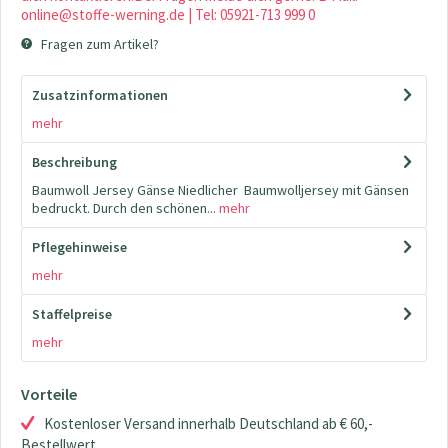
online@stoffe-werning.de | Tel: 05921-713 999 0
Fragen zum Artikel?
Zusatzinformationen
mehr
Beschreibung
Baumwoll Jersey Gänse Niedlicher Baumwolljersey mit Gänsen
bedruckt. Durch den schönen...
mehr
Pflegehinweise
mehr
Staffelpreise
mehr
Vorteile
Kostenloser Versand innerhalb Deutschland ab € 60,-
Bestellwert