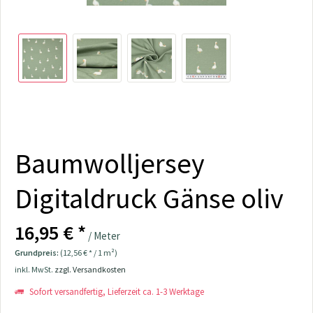
Baumwolljersey
Digitaldruck Gänse oliv
16,95 € *
/ Meter
Grundpreis:
(12,56 € * / 1 m²)
inkl. MwSt.
zzgl. Versandkosten
Sofort versandfertig, Lieferzeit ca. 1-3 Werktage