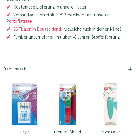
Kostenlose Lieferung in unsere Filialen
Versandkostenfrei ab 10 € Bestellwert mit unserer
Portoflatrate
26 Filialen in Deutschland
- vielleicht auch in deiner Nähe?
Familienunternehmen mit über 40 Jahren Stofferfahrung
Dazu passt
Prym
Prym Maßband
Prym Love