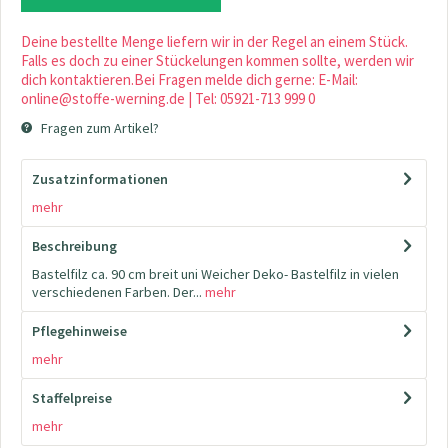
Deine bestellte Menge liefern wir in der Regel an einem Stück.
Falls es doch zu einer Stückelungen kommen sollte, werden wir
dich kontaktieren.Bei Fragen melde dich gerne: E-Mail:
online@stoffe-werning.de | Tel: 05921-713 999 0
Fragen zum Artikel?
Zusatzinformationen
mehr
Beschreibung
Bastelfilz ca. 90 cm breit uni Weicher Deko- Bastelfilz in vielen
verschiedenen Farben. Der...
mehr
Pflegehinweise
mehr
Staffelpreise
mehr