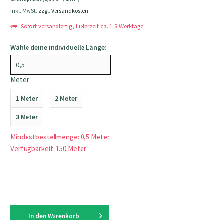
inkl. MwSt.
zzgl. Versandkosten
Sofort versandfertig, Lieferzeit ca. 1-3 Werktage
Wähle deine individuelle Länge:
Meter
1 Meter
2 Meter
3 Meter
Mindestbestellmenge: 0,5 Meter
Verfügbarkeit: 150 Meter
In den
Warenkorb