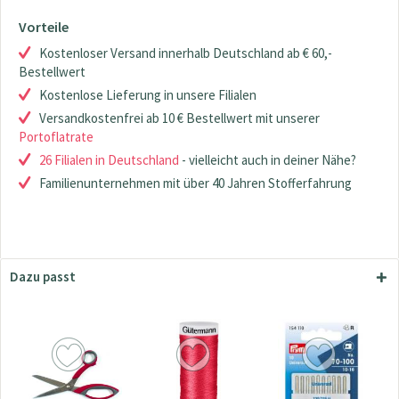
Vorteile
Kostenloser Versand innerhalb Deutschland ab € 60,-
Bestellwert
Kostenlose Lieferung in unsere Filialen
Versandkostenfrei ab 10 € Bestellwert mit unserer
Portoflatrate
26 Filialen in Deutschland
- vielleicht auch in deiner Nähe?
Familienunternehmen mit über 40 Jahren Stofferfahrung
Dazu passt