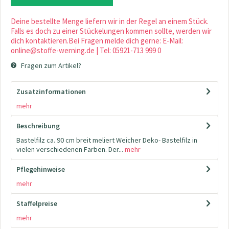
Deine bestellte Menge liefern wir in der Regel an einem Stück.
Falls es doch zu einer Stückelungen kommen sollte, werden wir
dich kontaktieren.Bei Fragen melde dich gerne: E-Mail:
online@stoffe-werning.de | Tel: 05921-713 999 0
Fragen zum Artikel?
Zusatzinformationen
mehr
Beschreibung
Bastelfilz ca. 90 cm breit meliert Weicher Deko- Bastelfilz in
vielen verschiedenen Farben. Der...
mehr
Pflegehinweise
mehr
Staffelpreise
mehr