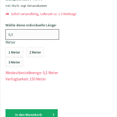
inkl. MwSt.
zzgl. Versandkosten
Sofort versandfertig, Lieferzeit ca. 1-3 Werktage
Wähle deine individuelle Länge:
Meter
1 Meter
2 Meter
3 Meter
Mindestbestellmenge: 0,5 Meter
Verfügbarkeit: 150 Meter
In den
Warenkorb