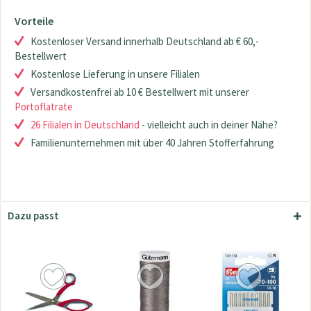
Vorteile
Kostenloser Versand innerhalb Deutschland ab € 60,-
Bestellwert
Kostenlose Lieferung in unsere Filialen
Versandkostenfrei ab 10 € Bestellwert mit unserer
Portoflatrate
26 Filialen in Deutschland
- vielleicht auch in deiner Nähe?
Familienunternehmen mit über 40 Jahren Stofferfahrung
Dazu passt