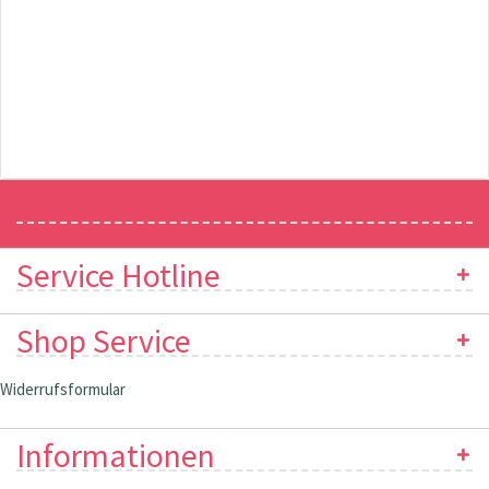
Newsletter
Service Hotline
Shop Service
Widerrufsformular
Informationen