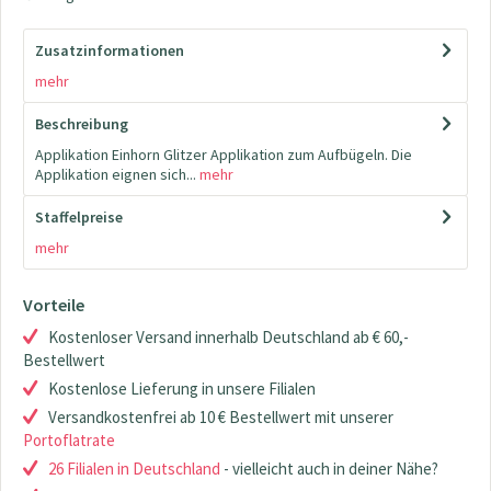
Zusatzinformationen
mehr
Beschreibung
Applikation Einhorn Glitzer Applikation zum Aufbügeln. Die
Applikation eignen sich...
mehr
Staffelpreise
mehr
Vorteile
Kostenloser Versand innerhalb Deutschland ab € 60,-
Bestellwert
Kostenlose Lieferung in unsere Filialen
Versandkostenfrei ab 10 € Bestellwert mit unserer
Portoflatrate
26 Filialen in Deutschland
- vielleicht auch in deiner Nähe?