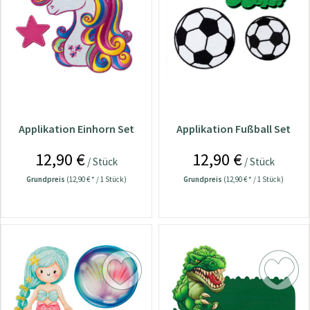
Applikation Einhorn Set
Applikation Fußball Set
12,90 €
12,90 €
/ Stück
/ Stück
Grundpreis
(12,90 € * / 1 Stück)
Grundpreis
(12,90 € * / 1 Stück)