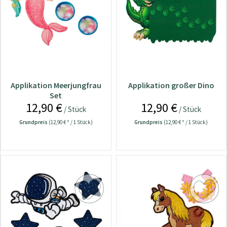
Applikation Meerjungfrau
Applikation großer Dino
Set
12,90 €
12,90 €
/ Stück
/ Stück
Grundpreis
(12,90 € * / 1 Stück)
Grundpreis
(12,90 € * / 1 Stück)