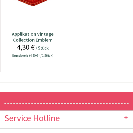
Applikation Vintage
Collection Emblem
4,30 €
/ Stück
Grundpreis
(4,30 € * / 1 Stück)
Newsletter
Service Hotline