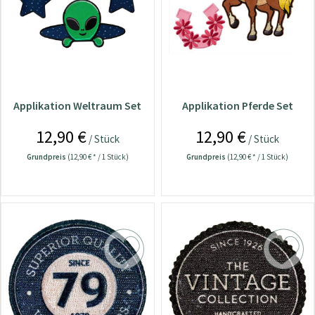
Applikation Weltraum Set
Applikation Pferde Set
12,90 €
12,90 €
/ Stück
/ Stück
Grundpreis
(12,90 € * / 1 Stück)
Grundpreis
(12,90 € * / 1 Stück)