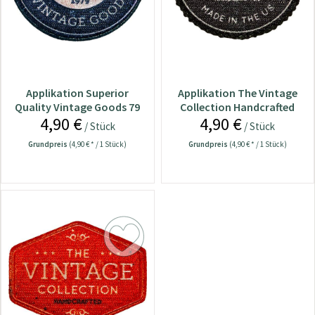
Applikation Superior
Applikation The Vintage
Quality Vintage Goods 79
Collection Handcrafted
4,90 €
4,90 €
/ Stück
/ Stück
Grundpreis
(4,90 € * / 1 Stück)
Grundpreis
(4,90 € * / 1 Stück)