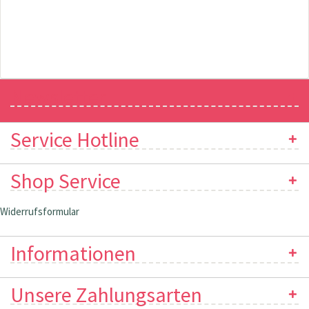
Newsletter
Service Hotline
Shop Service
Widerrufsformular
Informationen
Unsere Zahlungsarten