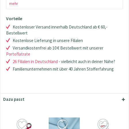
mehr
Vorteile
Kostenloser Versand innerhalb Deutschland ab € 60,-
Bestellwert
Kostenlose Lieferung in unsere Filialen
Versandkostenfrei ab 10 € Bestellwert mit unserer
Portoflatrate
26 Filialen in Deutschland
- vielleicht auch in deiner Nähe?
Familienunternehmen mit über 40 Jahren Stofferfahrung
Dazu passt