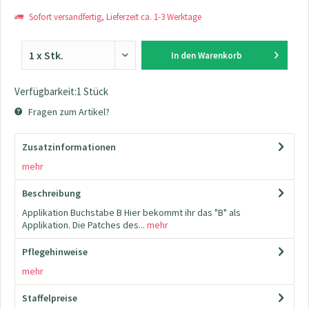
Sofort versandfertig, Lieferzeit ca. 1-3 Werktage
In den
Warenkorb
Verfügbarkeit:1 Stück
Fragen zum Artikel?
Zusatzinformationen
mehr
Beschreibung
Applikation Buchstabe B Hier bekommt ihr das "B" als
Applikation. Die Patches des...
mehr
Pflegehinweise
mehr
Staffelpreise