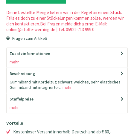
Deine bestellte Menge liefern wir in der Regel an einem Stück.
Falls es doch zu einer Stückelungen kommen sollte, werden wir
dich kontaktieren.Bei Fragen melde dich gerne: E-Mail:
online@stoffe-werning.de | Tel: 05921-713 999 0
Fragen zum Artikel?
Zusatzinformationen
mehr
Beschreibung
Gummiband mit Kordelzug schwarz Weiches, sehr elastisches
Gummiband mit integrierter...
mehr
Staffelpreise
mehr
Vorteile
Kostenloser Versand innerhalb Deutschland ab € 60,-