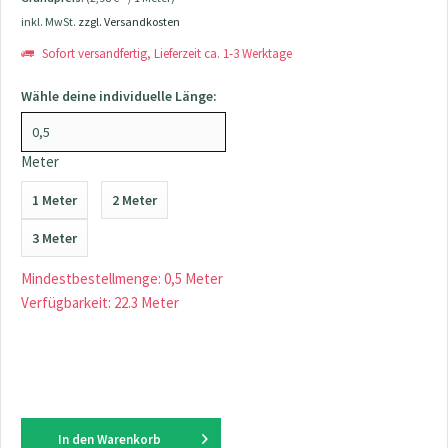
inkl. MwSt.
zzgl. Versandkosten
Sofort versandfertig, Lieferzeit ca. 1-3 Werktage
Wähle deine individuelle Länge:
Meter
1 Meter
2 Meter
3 Meter
Mindestbestellmenge: 0,5 Meter
Verfügbarkeit: 22.3 Meter
In den
Warenkorb