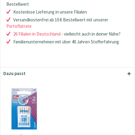
Bestellwert
Kostenlose Lieferung in unsere Filialen
Versandkostenfrei ab 10 € Bestellwert mit unserer
Portoflatrate
26 Filialen in Deutschland
- vielleicht auch in deiner Nähe?
Familienunternehmen mit über 40 Jahren Stofferfahrung
Dazu passt