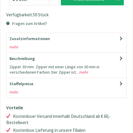
Verfügbarkeit:50 Stück
Fragen zum Artikel?
Zusatzinformationen
mehr
Beschreibung
Zipper 30 mm Zipper mit einer Länge von 30 mm in
verschiedenen Farben. Der Zipper ist...
mehr
Staffelpreise
mehr
Vorteile
Kostenloser Versand innerhalb Deutschland ab € 60,-
Bestellwert
Kostenlose Lieferung in unsere Filialen