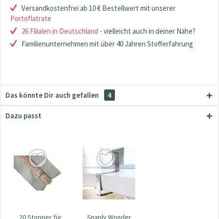
Versandkostenfrei ab 10 € Bestellwert mit unserer
Portoflatrate
26 Filialen in Deutschland
- vielleicht auch in deiner Nähe?
Familienunternehmen mit über 40 Jahren Stofferfahrung
Das könnte Dir auch gefallen
4
Dazu passt
20 Stopper für
Snaply Wonder