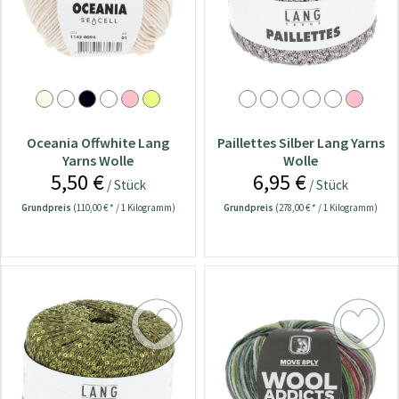
Oceania Offwhite Lang
Paillettes Silber Lang Yarns
Yarns Wolle
Wolle
5,50 €
6,95 €
/ Stück
/ Stück
Grundpreis
(110,00 € * / 1 Kilogramm)
Grundpreis
(278,00 € * / 1 Kilogramm)