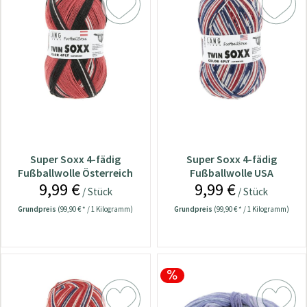
Super Soxx 4-fädig
Super Soxx 4-fädig
Fußballwolle Österreich
Fußballwolle USA
9,99 €
9,99 €
/ Stück
/ Stück
Grundpreis
(99,90 € * / 1 Kilogramm)
Grundpreis
(99,90 € * / 1 Kilogramm)