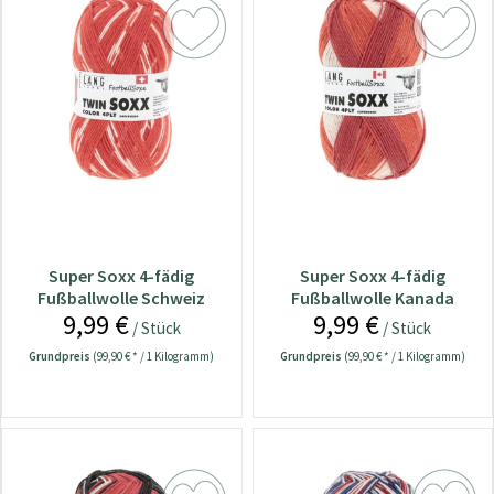
Super Soxx 4-fädig
Super Soxx 4-fädig
Fußballwolle Schweiz
Fußballwolle Kanada
9,99 €
9,99 €
/ Stück
/ Stück
Grundpreis
(99,90 € * / 1 Kilogramm)
Grundpreis
(99,90 € * / 1 Kilogramm)