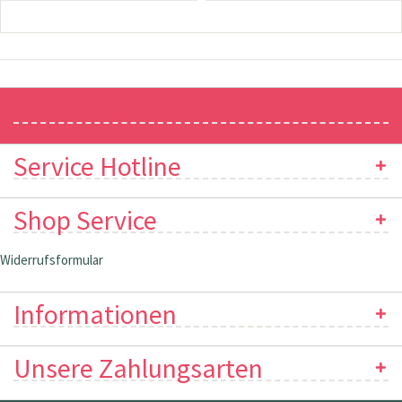
Newsletter
Service Hotline
Shop Service
Widerrufsformular
Informationen
Unsere Zahlungsarten