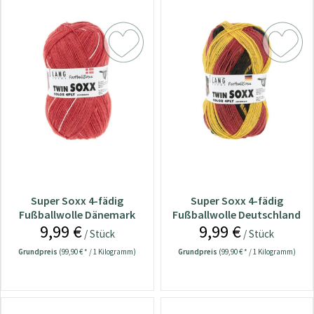
Super Soxx 4-fädig
Super Soxx 4-fädig
Fußballwolle Dänemark
Fußballwolle Deutschland
9,99 €
9,99 €
/ Stück
/ Stück
Grundpreis
(99,90 € * / 1 Kilogramm)
Grundpreis
(99,90 € * / 1 Kilogramm)