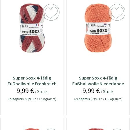
Super Soxx 4-fädig
Super Soxx 4-fädig
Fußballwolle Frankreich
Fußballwolle Niederlande
9,99 €
9,99 €
/ Stück
/ Stück
Grundpreis
(99,90 € * / 1 Kilogramm)
Grundpreis
(99,90 € * / 1 Kilogramm)