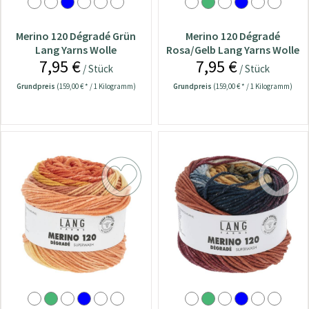
Merino 120 Dégradé Grün
Merino 120 Dégradé
Lang Yarns Wolle
Rosa/Gelb Lang Yarns Wolle
7,95 €
7,95 €
/ Stück
/ Stück
Grundpreis
(159,00 € * / 1 Kilogramm)
Grundpreis
(159,00 € * / 1 Kilogramm)