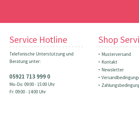
Service Hotline
Shop Serv
Telefonische Unterstützung und
Musterversand
Beratung unter:
Kontakt
Newsletter
05921 713 999 0
Versandbedingung
Mo-Do: 09:00 - 15:00 Uhr
Zahlungsbedingun
Fr: 09:00 - 14:00 Uhr