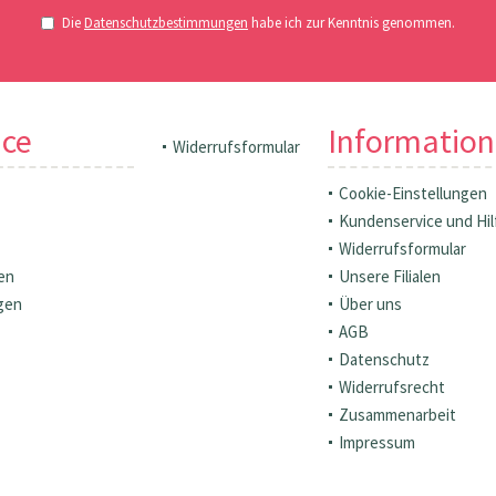
Die
Datenschutzbestimmungen
habe ich zur Kenntnis genommen.
ice
Informatio
Widerrufsformular
Cookie-Einstellungen
Kundenservice und Hil
Widerrufsformular
en
Unsere Filialen
gen
Über uns
AGB
Datenschutz
Widerrufsrecht
Zusammenarbeit
Impressum