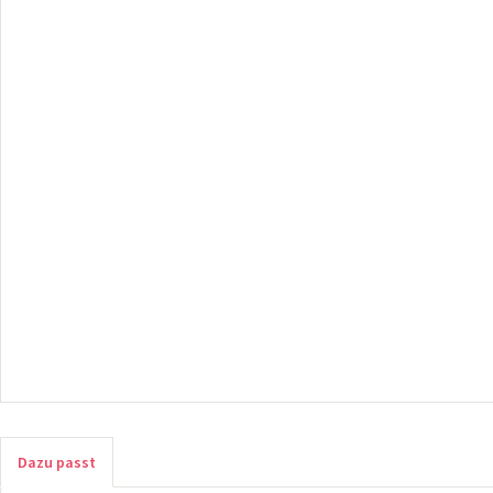
Dazu passt