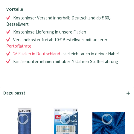
Vorteile
Kostenloser Versand innerhalb Deutschland ab € 60,-
Bestellwert
Kostenlose Lieferung in unsere Filialen
Versandkostenfrei ab 10 € Bestellwert mit unserer
Portoflatrate
26 Filialen in Deutschland
- vielleicht auch in deiner Nähe?
Familienunternehmen mit über 40 Jahren Stofferfahrung
Dazu passt