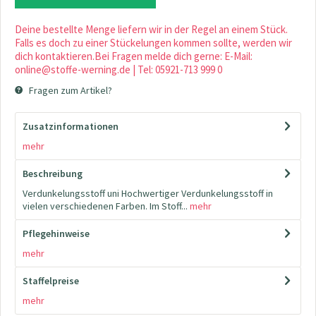
Deine bestellte Menge liefern wir in der Regel an einem Stück.
Falls es doch zu einer Stückelungen kommen sollte, werden wir
dich kontaktieren.Bei Fragen melde dich gerne: E-Mail:
online@stoffe-werning.de | Tel: 05921-713 999 0
Fragen zum Artikel?
Zusatzinformationen
mehr
Beschreibung
Verdunkelungsstoff uni Hochwertiger Verdunkelungsstoff in
vielen verschiedenen Farben. Im Stoff...
mehr
Pflegehinweise
mehr
Staffelpreise
mehr