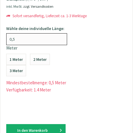
inkl. MwSt.
zzgl. Versandkosten
Sofort versandfertig, Lieferzeit ca. 1-3 Werktage
Wähle deine individuelle Länge:
Meter
1 Meter
2 Meter
3 Meter
Mindestbestellmenge: 0,5 Meter
Verfügbarkeit: 1.4 Meter
In den
Warenkorb