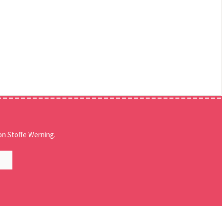
n Stoffe Werning.