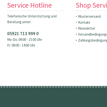
Service Hotline
Shop Serv
Telefonische Unterstützung und
Musterversand
Beratung unter:
Kontakt
Newsletter
05921 713 999 0
Versandbedingung
Mo-Do: 09:00 - 15:00 Uhr
Zahlungsbedingun
Fr: 09:00 - 14:00 Uhr