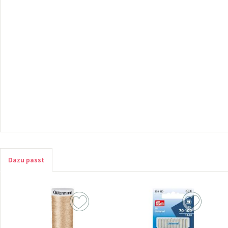
Dazu passt