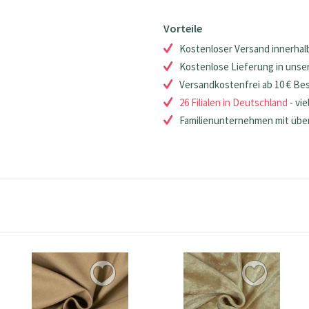
Vorteile
Kostenloser Versand innerhalb
Kostenlose Lieferung in unsere
Versandkostenfrei ab 10 € Be
26 Filialen in Deutschland
- vie
Familienunternehmen mit über