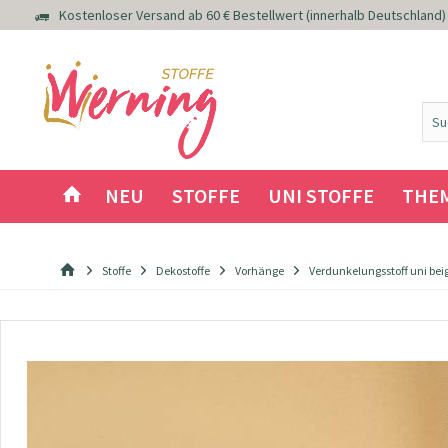
Kostenloser Versand ab 60 € Bestellwert (innerhalb Deutschland)
NEU
STOFFE
UNI STOFFE
THE
Stoffe
Dekostoffe
Vorhänge
Verdunkelungsstoff uni bei