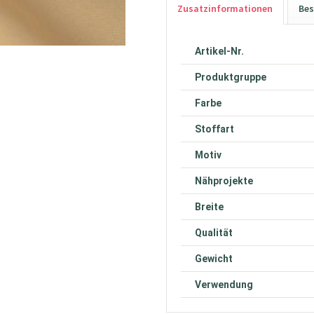
Zusatzinformationen
Bes
Artikel-Nr.
Produktgruppe
Farbe
Stoffart
Motiv
Nähprojekte
Breite
Qualität
Gewicht
Verwendung