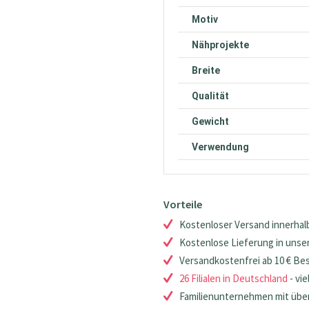
Motiv
Nähprojekte
Breite
Qualität
Gewicht
Verwendung
Vorteile
Kostenloser Versand innerhalb
Kostenlose Lieferung in unsere
Versandkostenfrei ab 10 € Be
26 Filialen in Deutschland
- vie
Familienunternehmen mit über