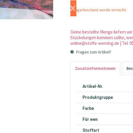
Lagerbestand wurde erreicht.
Deine bestellte Menge liefern wir 
Stückelungen kommen sollte, werd
online@stoffe-werning.de | Tel: 0
Fragen zum Artikel?
Zusatzinformationen
Bes
Artikel-Nr.
Produktgruppe
Farbe
Für wen
Stoffart