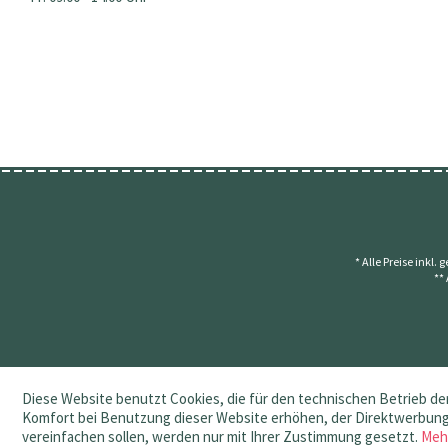
* Alle Preise inkl.
**
Diese Website benutzt Cookies, die für den technischen Betrieb der
Komfort bei Benutzung dieser Website erhöhen, der Direktwerbung 
vereinfachen sollen, werden nur mit Ihrer Zustimmung gesetzt.
Meh