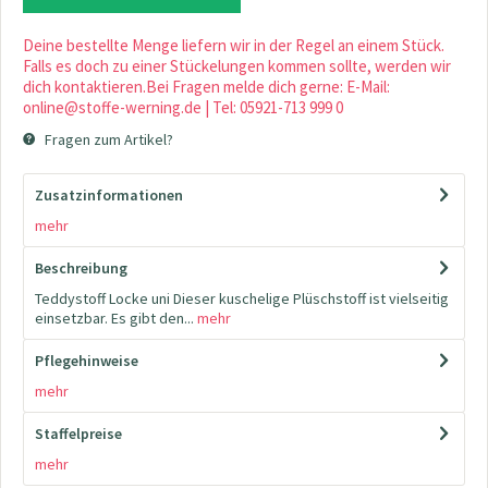
Deine bestellte Menge liefern wir in der Regel an einem Stück.
Falls es doch zu einer Stückelungen kommen sollte, werden wir
dich kontaktieren.Bei Fragen melde dich gerne: E-Mail:
online@stoffe-werning.de | Tel: 05921-713 999 0
Fragen zum Artikel?
Zusatzinformationen
mehr
Beschreibung
Teddystoff Locke uni Dieser kuschelige Plüschstoff ist vielseitig
einsetzbar. Es gibt den...
mehr
Pflegehinweise
mehr
Staffelpreise
mehr