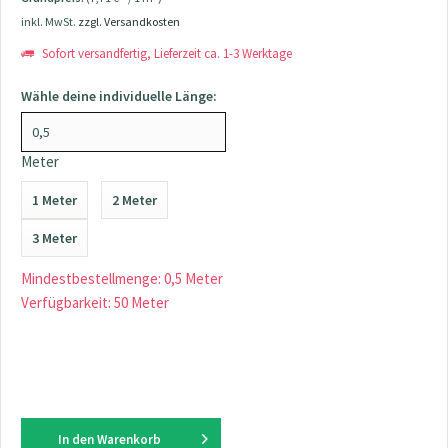
inkl. MwSt.
zzgl. Versandkosten
Sofort versandfertig, Lieferzeit ca. 1-3 Werktage
Wähle deine individuelle Länge:
Meter
1 Meter
2 Meter
3 Meter
Mindestbestellmenge: 0,5 Meter
Verfügbarkeit: 50 Meter
In den
Warenkorb