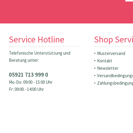
Service Hotline
Shop Serv
Telefonische Unterstützung und
Musterversand
Beratung unter:
Kontakt
Newsletter
05921 713 999 0
Versandbedingung
Mo-Do: 09:00 - 15:00 Uhr
Zahlungsbedingun
Fr: 09:00 - 14:00 Uhr