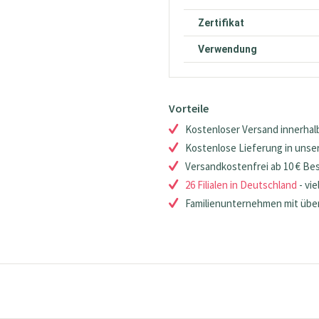
Zertifikat
Verwendung
Vorteile
Kostenloser Versand innerhalb
Kostenlose Lieferung in unsere
Versandkostenfrei ab 10 € Be
26 Filialen in Deutschland
- vie
Familienunternehmen mit über