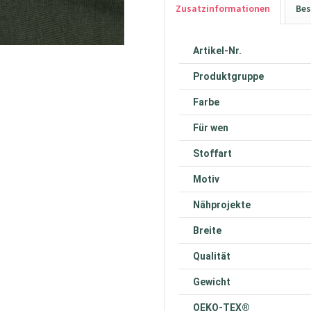
Zusatzinformationen
Bes
Artikel-Nr.
Produktgruppe
Farbe
Für wen
Stoffart
Motiv
Nähprojekte
Breite
Qualität
Gewicht
OEKO-TEX®