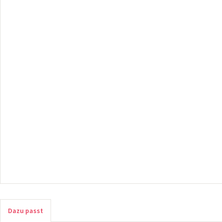
Dazu passt