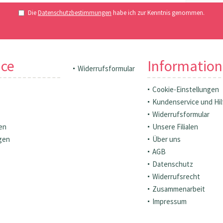
Die
Datenschutzbestimmungen
habe ich zur Kenntnis genommen.
ice
Informatio
Widerrufsformular
Cookie-Einstellungen
Kundenservice und Hil
Widerrufsformular
en
Unsere Filialen
gen
Über uns
AGB
Datenschutz
Widerrufsrecht
Zusammenarbeit
Impressum