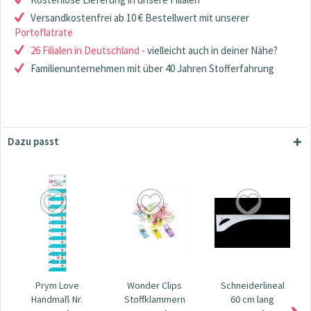
Versandkostenfrei ab 10 € Bestellwert mit unserer
Portoflatrate
26 Filialen in Deutschland
- vielleicht auch in deiner Nähe?
Familienunternehmen mit über 40 Jahren Stofferfahrung
Dazu passt
Prym Love
Wonder Clips
Schneiderlineal
Handmaß Nr.
Stoffklammern
60 cm lang