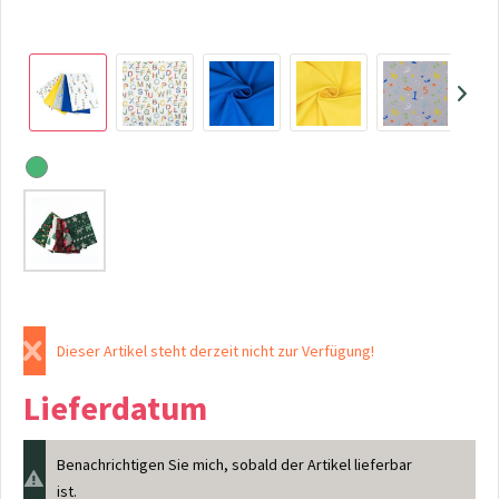
Dieser Artikel steht derzeit nicht zur Verfügung!
Lieferdatum
Benachrichtigen Sie mich, sobald der Artikel lieferbar
ist.