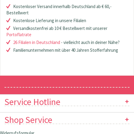
Kostenloser Versand innerhalb Deutschland ab € 60,-
Bestellwert
Kostenlose Lieferung in unsere Filialen
Versandkostenfrei ab 10 € Bestellwert mit unserer
Portoflatrate
26 Filialen in Deutschland
- vielleicht auch in deiner Nähe?
Familienunternehmen mit über 40 Jahren Stofferfahrung
Newsletter
Service Hotline
Shop Service
Widerrufsformular