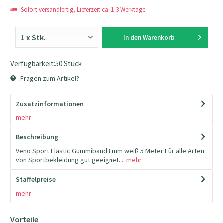
Sofort versandfertig, Lieferzeit ca. 1-3 Werktage
In den
Warenkorb
Verfügbarkeit:50 Stück
Fragen zum Artikel?
Zusatzinformationen
mehr
Beschreibung
Veno Sport Elastic Gummiband 8mm weiß 5 Meter Für alle Arten
von Sportbekleidung gut geeignet....
mehr
Staffelpreise
mehr
Vorteile