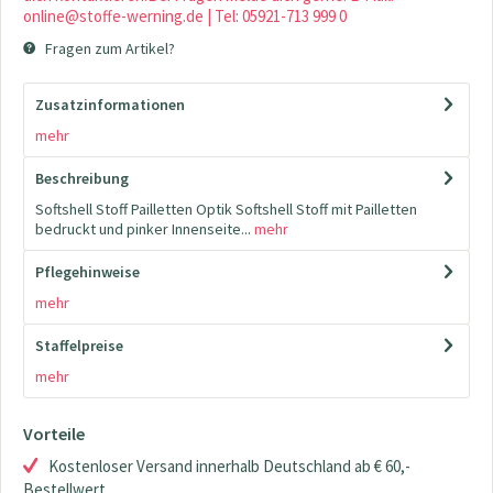
online@stoffe-werning.de | Tel: 05921-713 999 0
Fragen zum Artikel?
Zusatzinformationen
mehr
Beschreibung
Softshell Stoff Pailletten Optik Softshell Stoff mit Pailletten
bedruckt und pinker Innenseite...
mehr
Pflegehinweise
mehr
Staffelpreise
mehr
Vorteile
Kostenloser Versand innerhalb Deutschland ab € 60,-
Bestellwert