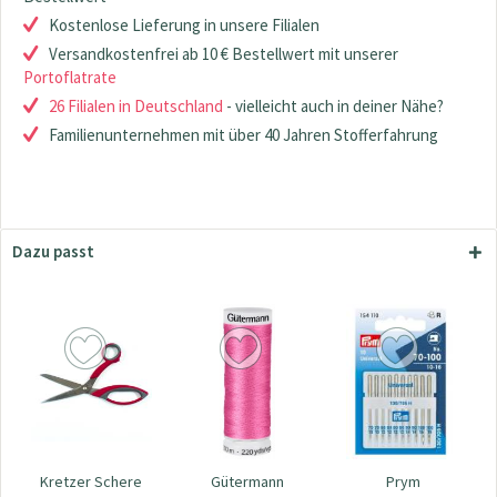
Kostenlose Lieferung in unsere Filialen
Versandkostenfrei ab 10 € Bestellwert mit unserer
Portoflatrate
26 Filialen in Deutschland
- vielleicht auch in deiner Nähe?
Familienunternehmen mit über 40 Jahren Stofferfahrung
Dazu passt
Kretzer Schere
Gütermann
Prym