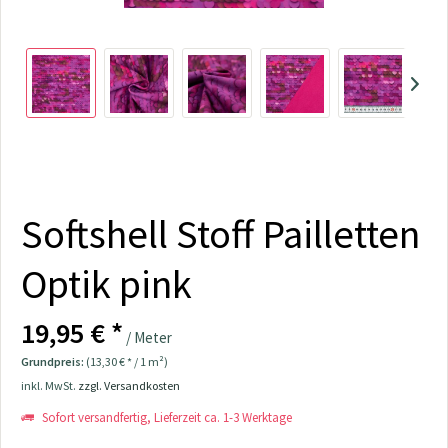
Softshell Stoff Pailletten
Optik pink
19,95 € *
/ Meter
Grundpreis:
(13,30 € * / 1 m²)
inkl. MwSt.
zzgl. Versandkosten
Sofort versandfertig, Lieferzeit ca. 1-3 Werktage