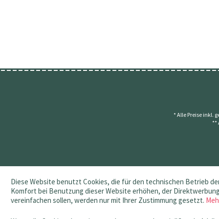
* Alle Preise inkl.
**
Diese Website benutzt Cookies, die für den technischen Betrieb der
Komfort bei Benutzung dieser Website erhöhen, der Direktwerbung 
vereinfachen sollen, werden nur mit Ihrer Zustimmung gesetzt.
Meh