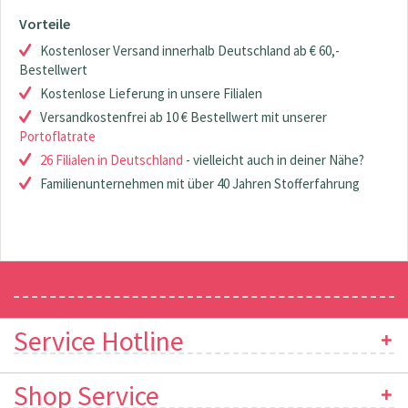
Vorteile
Kostenloser Versand innerhalb Deutschland ab € 60,-
Bestellwert
Kostenlose Lieferung in unsere Filialen
Versandkostenfrei ab 10 € Bestellwert mit unserer
Portoflatrate
26 Filialen in Deutschland
- vielleicht auch in deiner Nähe?
Familienunternehmen mit über 40 Jahren Stofferfahrung
Newsletter
Service Hotline
Shop Service