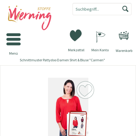
Merkzettel
Mein Konto
Warenkorb
Menü
Schnittmuster Pattydoo Damen Shirt & Bluse "Carmen"