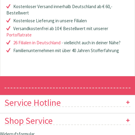
Kostenloser Versand innerhalb Deutschland ab € 60,-
Bestellwert
Kostenlose Lieferung in unsere Filialen
Versandkostenfrei ab 10 € Bestellwert mit unserer
Portoflatrate
26 Filialen in Deutschland
- vielleicht auch in deiner Nähe?
Familienunternehmen mit über 40 Jahren Stofferfahrung
Newsletter
Service Hotline
Shop Service
Widerrufsformular