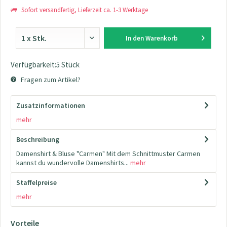
Sofort versandfertig, Lieferzeit ca. 1-3 Werktage
In den
Warenkorb
Verfügbarkeit:5 Stück
Fragen zum Artikel?
Zusatzinformationen
mehr
Beschreibung
Damenshirt & Bluse "Carmen" Mit dem Schnittmuster Carmen
kannst du wundervolle Damenshirts...
mehr
Staffelpreise
mehr
Vorteile