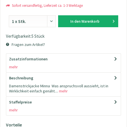
Sofort versandfertig, Lieferzeit ca. 1-3 Werktage
In den
Warenkorb
Verfügbarkeit:5 Stück
Fragen zum Artikel?
Zusatzinformationen
mehr
Beschreibung
Damenstrickjacke Minna Was anspruchsvoll aussieht, ist in
Wirklichkeit einfach genäht....
mehr
Staffelpreise
mehr
Vorteile