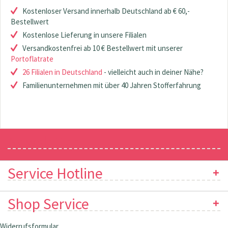
Kostenloser Versand innerhalb Deutschland ab € 60,-
Bestellwert
Kostenlose Lieferung in unsere Filialen
Versandkostenfrei ab 10 € Bestellwert mit unserer
Portoflatrate
26 Filialen in Deutschland
- vielleicht auch in deiner Nähe?
Familienunternehmen mit über 40 Jahren Stofferfahrung
Newsletter
Service Hotline
Shop Service
Widerrufsformular