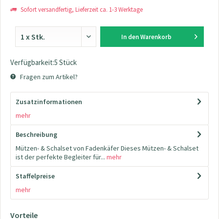
Sofort versandfertig, Lieferzeit ca. 1-3 Werktage
In den
Warenkorb
Verfügbarkeit:5 Stück
Fragen zum Artikel?
Zusatzinformationen
mehr
Beschreibung
Mützen- & Schalset von Fadenkäfer Dieses Mützen- & Schalset
ist der perfekte Begleiter für...
mehr
Staffelpreise
mehr
Vorteile