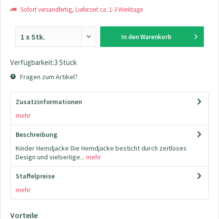
Sofort versandfertig, Lieferzeit ca. 1-3 Werktage
In den
Warenkorb
Verfügbarkeit:3 Stück
Fragen zum Artikel?
Zusatzinformationen
mehr
Beschreibung
Kinder Hemdjacke Die Hemdjacke besticht durch zeitloses
Design und vielseitige...
mehr
Staffelpreise
mehr
Vorteile