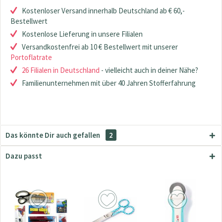
Kostenloser Versand innerhalb Deutschland ab € 60,-
Bestellwert
Kostenlose Lieferung in unsere Filialen
Versandkostenfrei ab 10 € Bestellwert mit unserer
Portoflatrate
26 Filialen in Deutschland
- vielleicht auch in deiner Nähe?
Familienunternehmen mit über 40 Jahren Stofferfahrung
Das könnte Dir auch gefallen
2
Dazu passt