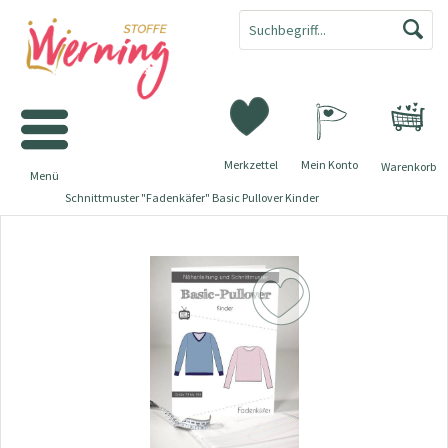
Merkzettel
Mein Konto
Warenkorb
Menü
Schnittmuster "Fadenkäfer" Basic Pullover Kinder