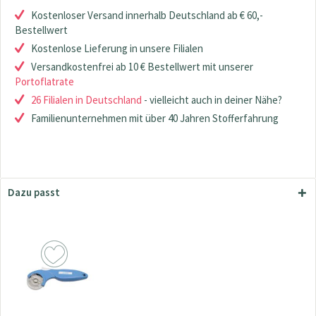
Kostenloser Versand innerhalb Deutschland ab € 60,-
Bestellwert
Kostenlose Lieferung in unsere Filialen
Versandkostenfrei ab 10 € Bestellwert mit unserer
Portoflatrate
26 Filialen in Deutschland
- vielleicht auch in deiner Nähe?
Familienunternehmen mit über 40 Jahren Stofferfahrung
Dazu passt