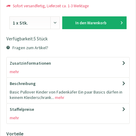
Sofort versandfertig, Lieferzeit ca. 1-3 Werktage
In den
Warenkorb
Verfügbarkeit:5 Stück
Fragen zum Artikel?
Zusatzinformationen
mehr
Beschreibung
Basic Pullover Kinder von Fadenkäfer Ein paar Basics dürfen in
keinem Kleiderschrank...
mehr
Staffelpreise
mehr
Vorteile