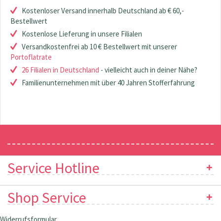
Kostenloser Versand innerhalb Deutschland ab € 60,-
Bestellwert
Kostenlose Lieferung in unsere Filialen
Versandkostenfrei ab 10 € Bestellwert mit unserer
Portoflatrate
26 Filialen in Deutschland
- vielleicht auch in deiner Nähe?
Familienunternehmen mit über 40 Jahren Stofferfahrung
Newsletter
Service Hotline
Shop Service
Widerrufsformular