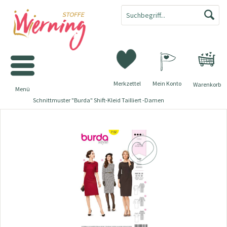
Merkzettel
Mein Konto
Warenkorb
Menü
Schnittmuster "Burda" Shift-Kleid Tailliert -Damen