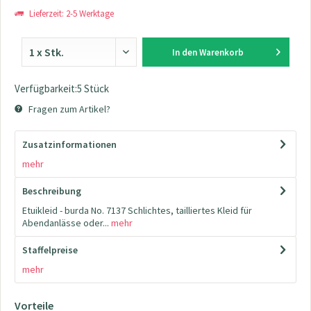
Lieferzeit: 2-5 Werktage
In den
Warenkorb
Verfügbarkeit:5 Stück
Fragen zum Artikel?
Zusatzinformationen
mehr
Beschreibung
Etuikleid - burda No. 7137 Schlichtes, tailliertes Kleid für
Abendanlässe oder...
mehr
Staffelpreise
mehr
Vorteile