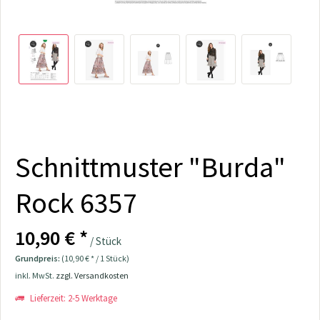
Schnittmuster "Burda"
Rock 6357
10,90 € *
/ Stück
Grundpreis:
(10,90 € * / 1 Stück)
inkl. MwSt.
zzgl. Versandkosten
Lieferzeit: 2-5 Werktage