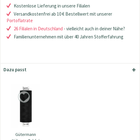
Kostenlose Lieferung in unsere Filialen
Versandkostenfrei ab 10 € Bestellwert mit unserer
Portoflatrate
26 Filialen in Deutschland
- vielleicht auch in deiner Nähe?
Familienunternehmen mit über 40 Jahren Stofferfahrung
Dazu passt
Gütermann