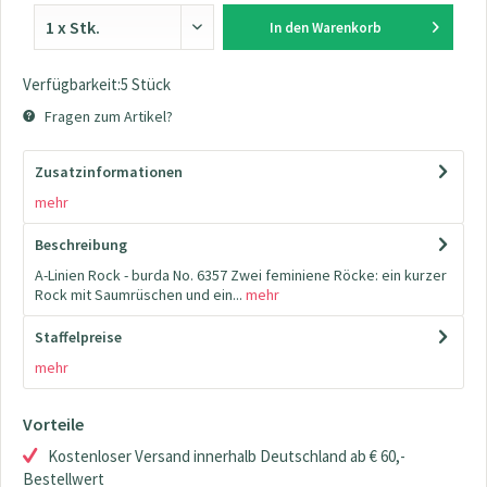
In den
Warenkorb
Verfügbarkeit:5 Stück
Fragen zum Artikel?
Zusatzinformationen
mehr
Beschreibung
A-Linien Rock - burda No. 6357 Zwei feminiene Röcke: ein kurzer
Rock mit Saumrüschen und ein...
mehr
Staffelpreise
mehr
Vorteile
Kostenloser Versand innerhalb Deutschland ab € 60,-
Bestellwert