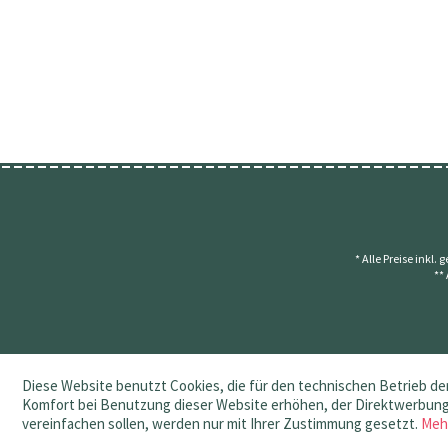
* Alle Preise inkl.
**
Diese Website benutzt Cookies, die für den technischen Betrieb der
Komfort bei Benutzung dieser Website erhöhen, der Direktwerbung 
vereinfachen sollen, werden nur mit Ihrer Zustimmung gesetzt.
Meh