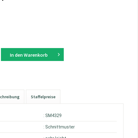
In den
Warenkorb
chreibung
Staffelpreise
: SM4329
: Schnittmuster