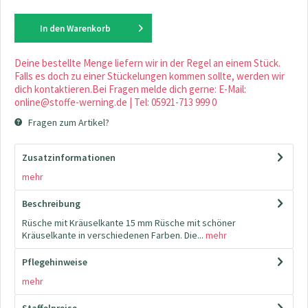
In den
Warenkorb
Deine bestellte Menge liefern wir in der Regel an einem Stück.
Falls es doch zu einer Stückelungen kommen sollte, werden wir
dich kontaktieren.Bei Fragen melde dich gerne: E-Mail:
online@stoffe-werning.de | Tel: 05921-713 999 0
Fragen zum Artikel?
Zusatzinformationen
mehr
Beschreibung
Rüsche mit Kräuselkante 15 mm Rüsche mit schöner
Kräuselkante in verschiedenen Farben. Die...
mehr
Pflegehinweise
mehr