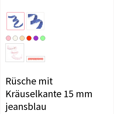
Rüsche mit
Kräuselkante 15 mm
jeansblau