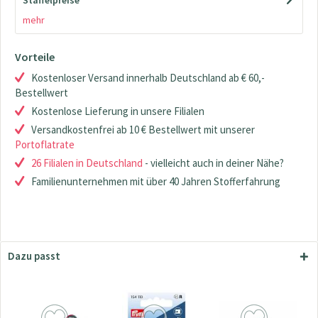
Staffelpreise
mehr
Vorteile
Kostenloser Versand innerhalb Deutschland ab € 60,-
Bestellwert
Kostenlose Lieferung in unsere Filialen
Versandkostenfrei ab 10 € Bestellwert mit unserer
Portoflatrate
26 Filialen in Deutschland
- vielleicht auch in deiner Nähe?
Familienunternehmen mit über 40 Jahren Stofferfahrung
Dazu passt