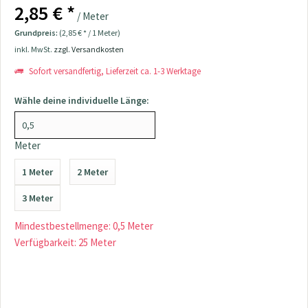
2,85 € *
/ Meter
Grundpreis:
(2,85 € * / 1 Meter)
inkl. MwSt.
zzgl. Versandkosten
Sofort versandfertig, Lieferzeit ca. 1-3 Werktage
Wähle deine individuelle Länge:
Meter
1 Meter
2 Meter
3 Meter
Mindestbestellmenge: 0,5 Meter
Verfügbarkeit: 25 Meter