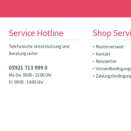
Service Hotline
Shop Serv
Telefonische Unterstützung und
Musterversand
Beratung unter:
Kontakt
Newsletter
05921 713 999 0
Versandbedingung
Mo-Do: 09:00 - 15:00 Uhr
Zahlungsbedingun
Fr: 09:00 - 14:00 Uhr