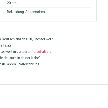
: 20 cm
: Bekleidung, Accessoires
 Deutschland ab € 60,- Bestellwert
 Filialen
stellwert mit unserer
Portoflatrate
lleicht auch in deiner Nähe?
 40 Jahren Stofferfahrung