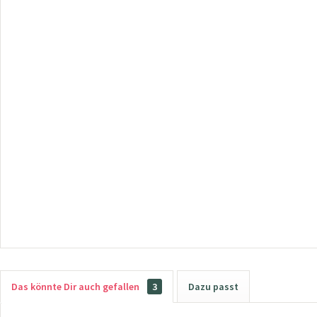
Das könnte Dir auch gefallen
3
Dazu passt