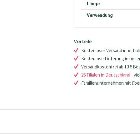
Länge
Verwendung
Vorteile
Kostenloser Versand innerhalb
Kostenlose Lieferung in unsere
Versandkostenfrei ab 10 € Be
26 Filialen in Deutschland
- vie
Familienunternehmen mit über