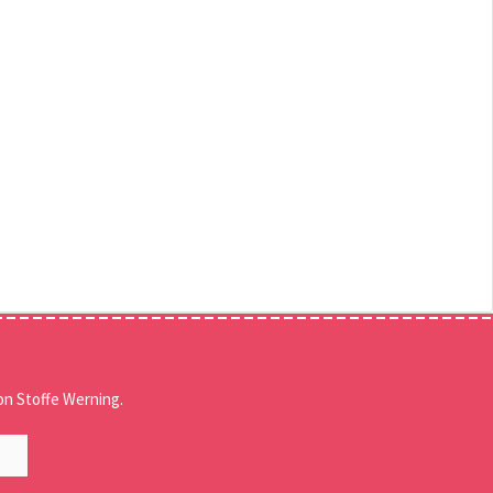
n Stoffe Werning.