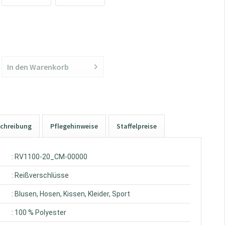
In den
Warenkorb
chreibung
Pflegehinweise
Staffelpreise
: RV1100-20_CM-00000
: Reißverschlüsse
: Blusen, Hosen, Kissen, Kleider, Sport
: 100 % Polyester