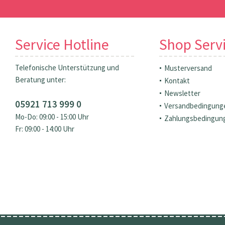
Service Hotline
Shop Serv
Telefonische Unterstützung und
Musterversand
Beratung unter:
Kontakt
Newsletter
05921 713 999 0
Versandbedingung
Mo-Do: 09:00 - 15:00 Uhr
Zahlungsbedingun
Fr: 09:00 - 14:00 Uhr