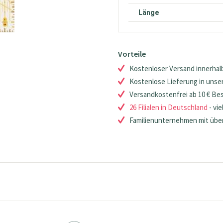
Länge
Vorteile
Kostenloser Versand innerhalb
Kostenlose Lieferung in unsere
Versandkostenfrei ab 10 € Be
26 Filialen in Deutschland
- vie
Familienunternehmen mit über