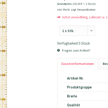
Grundpreis:
(26,50 € * / 1 Stück)
inkl. MwSt.
zzgl. Versandkosten
Sofort versandfertig, Lieferzeit ca. 
Verfügbarkeit:5 Stück
Fragen zum Artikel?
Zusatzinformationen
Bes
Artikel-Nr.
Produktgruppe
Breite
Qualität