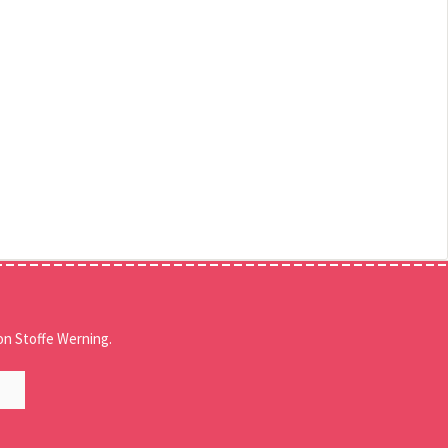
n Stoffe Werning.