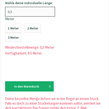
Wähle deine individuelle Länge:
Meter
1 Meter
2 Meter
3 Meter
Mindestbestellmenge: 0,5 Meter
Verfügbarkeit: 9.5 Meter
In den
Warenkorb
Deine bestellte Menge liefern wir in der Regel an einem Stück.
Falls es doch zu einer Stückelungen kommen sollte, werden wir
dich kontaktieren.Bei Fragen melde dich gerne: E-Mail: