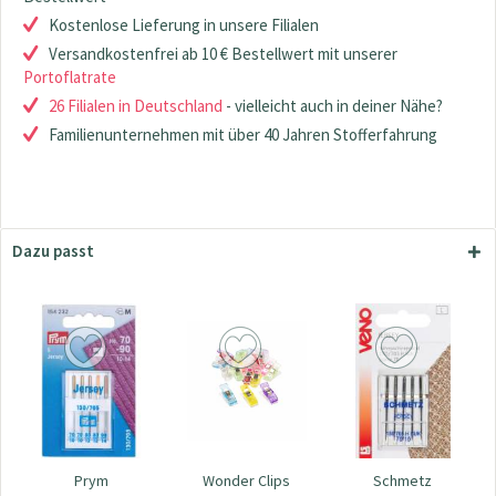
Kostenlose Lieferung in unsere Filialen
Versandkostenfrei ab 10 € Bestellwert mit unserer
Portoflatrate
26 Filialen in Deutschland
- vielleicht auch in deiner Nähe?
Familienunternehmen mit über 40 Jahren Stofferfahrung
Dazu passt
Prym
Wonder Clips
Schmetz