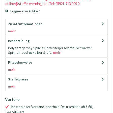
online@stoffe-werning.de | Tel: 05921-713 999 0
Fragen zum Artikel?
Zusatzinformationen
mehr
Beschreibung
Polyesterjersey Spinne Polyesterjersey mit Schwarzen
Spinnen bedruckt. Der Stoff...
mehr
Pflegehinweise
mehr
Staffelpreise
mehr
Vorteile
Kostenloser Versand innerhalb Deutschland ab € 60,-
Bestellwert