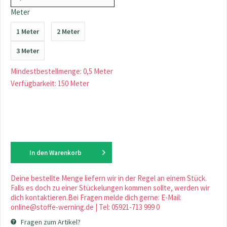
Meter
1 Meter
2 Meter
3 Meter
Mindestbestellmenge: 0,5 Meter
Verfügbarkeit: 150 Meter
In den
Warenkorb
Deine bestellte Menge liefern wir in der Regel an einem Stück.
Falls es doch zu einer Stückelungen kommen sollte, werden wir
dich kontaktieren.Bei Fragen melde dich gerne: E-Mail:
online@stoffe-werning.de | Tel: 05921-713 999 0
Fragen zum Artikel?