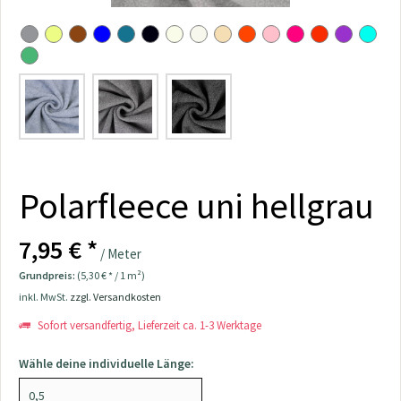
Polarfleece uni hellgrau
7,95 € *
/ Meter
Grundpreis:
(5,30 € * / 1 m²)
inkl. MwSt.
zzgl. Versandkosten
Sofort versandfertig, Lieferzeit ca. 1-3 Werktage
Wähle deine individuelle Länge: