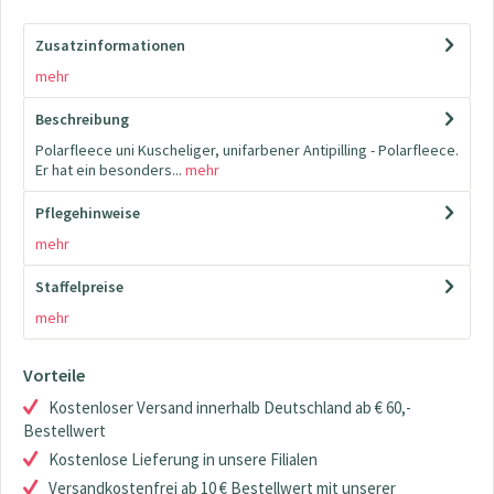
Zusatzinformationen
mehr
Beschreibung
Polarfleece uni Kuscheliger, unifarbener Antipilling - Polarfleece.
Er hat ein besonders...
mehr
Pflegehinweise
mehr
Staffelpreise
mehr
Vorteile
Kostenloser Versand innerhalb Deutschland ab € 60,-
Bestellwert
Kostenlose Lieferung in unsere Filialen
Versandkostenfrei ab 10 € Bestellwert mit unserer