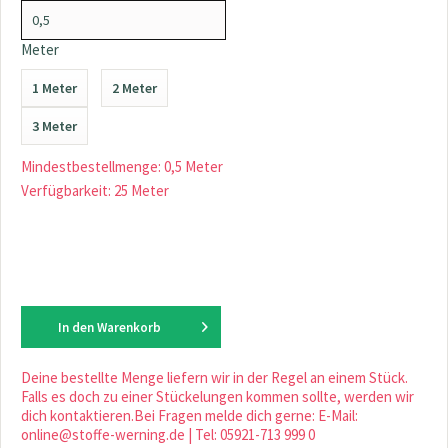
Meter
1 Meter
2 Meter
3 Meter
Mindestbestellmenge: 0,5 Meter
Verfügbarkeit: 25 Meter
In den
Warenkorb
Deine bestellte Menge liefern wir in der Regel an einem Stück.
Falls es doch zu einer Stückelungen kommen sollte, werden wir
dich kontaktieren.Bei Fragen melde dich gerne: E-Mail:
online@stoffe-werning.de | Tel: 05921-713 999 0