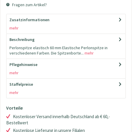
Fragen zum Artikel?
Zusatzinformationen
mehr
Beschreibung
Perlonspitze elastisch 60 mm Elastische Perlonspitze in
verschiedenen Farben. Die Spitzenborte...
mehr
Pflegehinweise
mehr
Staffelpreise
mehr
Vorteile
Kostenloser Versand innerhalb Deutschland ab € 60,-
Bestellwert
Kostenlose Lieferung in unsere Filialen