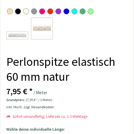
Perlonspitze elastisch
60 mm natur
7,95 € *
/ Meter
Grundpreis:
(7,95 € * / 1 Meter)
inkl. MwSt.
zzgl. Versandkosten
Sofort versandfertig, Lieferzeit ca. 1-3 Werktage
Wähle deine individuelle Länge: