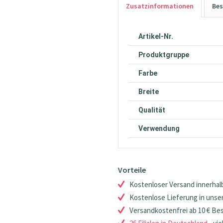
Zusatzinformationen
Bes
Artikel-Nr.
Produktgruppe
Farbe
Breite
Qualität
Verwendung
Vorteile
Kostenloser Versand innerhalb
Kostenlose Lieferung in unsere
Versandkostenfrei ab 10 € Be