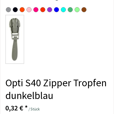
Opti S40 Zipper Tropfen
dunkelblau
0,32 € *
/ Stück