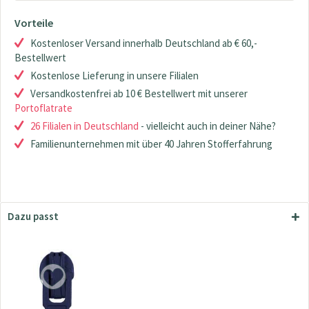
Vorteile
Kostenloser Versand innerhalb Deutschland ab € 60,-
Bestellwert
Kostenlose Lieferung in unsere Filialen
Versandkostenfrei ab 10 € Bestellwert mit unserer
Portoflatrate
26 Filialen in Deutschland
- vielleicht auch in deiner Nähe?
Familienunternehmen mit über 40 Jahren Stofferfahrung
Dazu passt