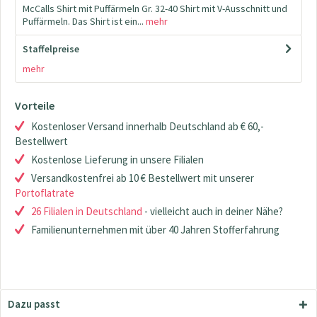
McCalls Shirt mit Puffärmeln Gr. 32-40 Shirt mit V-Ausschnitt und
Puffärmeln. Das Shirt ist ein...
mehr
Staffelpreise
mehr
Vorteile
Kostenloser Versand innerhalb Deutschland ab € 60,-
Bestellwert
Kostenlose Lieferung in unsere Filialen
Versandkostenfrei ab 10 € Bestellwert mit unserer
Portoflatrate
26 Filialen in Deutschland
- vielleicht auch in deiner Nähe?
Familienunternehmen mit über 40 Jahren Stofferfahrung
Dazu passt