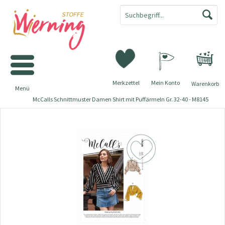
Merkzettel
Mein Konto
Warenkorb
Menü
McCalls Schnittmuster Damen Shirt mit Puffärmeln Gr. 32-40 - M8145