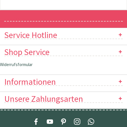
Newsletter
Service Hotline
Shop Service
Widerrufsformular
Informationen
Unsere Zahlungsarten