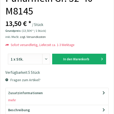
M8145
13,50 € *
/ Stück
Grundpreis:
(13,50 € * / 1 Stück)
inkl. MwSt.
zzgl. Versandkosten
Sofort versandfertig, Lieferzeit ca. 1-3 Werktage
In den
Warenkorb
Verfügbarkeit:5 Stück
Fragen zum Artikel?
Zusatzinformationen
mehr
Beschreibung