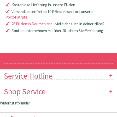
Kostenlose Lieferung in unsere Filialen
Versandkostenfrei ab 10 € Bestellwert mit unserer
Portoflatrate
26 Filialen in Deutschland
- vielleicht auch in deiner Nähe?
Familienunternehmen mit über 40 Jahren Stofferfahrung
Newsletter
Service Hotline
Shop Service
Widerrufsformular