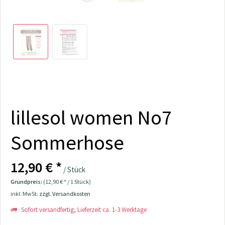
lillesol women No7
Sommerhose
12,90 € *
/ Stück
Grundpreis:
(12,90 € * / 1 Stück)
inkl. MwSt.
zzgl. Versandkosten
Sofort versandfertig, Lieferzeit ca. 1-3 Werktage