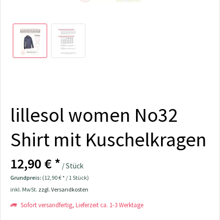
lillesol women No32
Shirt mit Kuschelkragen
12,90 € *
/ Stück
Grundpreis:
(12,90 € * / 1 Stück)
inkl. MwSt.
zzgl. Versandkosten
Sofort versandfertig, Lieferzeit ca. 1-3 Werktage