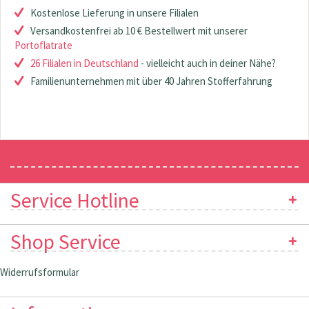
Kostenlose Lieferung in unsere Filialen
Versandkostenfrei ab 10 € Bestellwert mit unserer
Portoflatrate
26 Filialen in Deutschland
- vielleicht auch in deiner Nähe?
Familienunternehmen mit über 40 Jahren Stofferfahrung
Newsletter
Service Hotline
Shop Service
Widerrufsformular