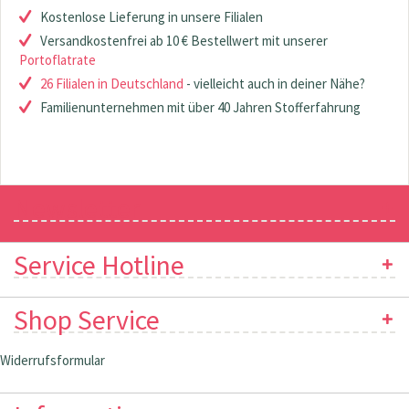
Kostenlose Lieferung in unsere Filialen
Versandkostenfrei ab 10 € Bestellwert mit unserer
Portoflatrate
26 Filialen in Deutschland
- vielleicht auch in deiner Nähe?
Familienunternehmen mit über 40 Jahren Stofferfahrung
Newsletter
Service Hotline
Shop Service
Widerrufsformular