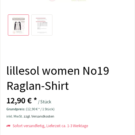
lillesol women No19
Raglan-Shirt
12,90 € *
/ Stück
Grundpreis:
(12,90 € * / 1 Stück)
inkl. MwSt.
zzgl. Versandkosten
Sofort versandfertig, Lieferzeit ca. 1-3 Werktage