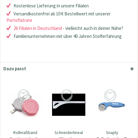
Kostenlose Lieferung in unsere Filialen
Versandkostenfrei ab 10 € Bestellwert mit unserer
Portoflatrate
26 Filialen in Deutschland
- vielleicht auch in deiner Nähe?
Familienunternehmen mit über 40 Jahren Stofferfahrung
Dazu passt
Rollmaßband
Schneiderlineal
Snaply