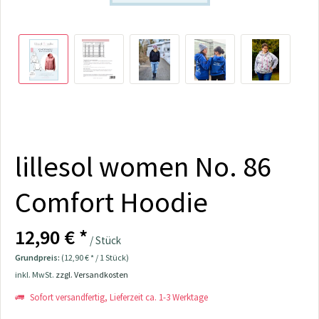
lillesol women No. 86
Comfort Hoodie
12,90 € *
/ Stück
Grundpreis:
(12,90 € * / 1 Stück)
inkl. MwSt.
zzgl. Versandkosten
Sofort versandfertig, Lieferzeit ca. 1-3 Werktage