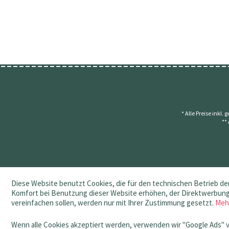
* Alle Preise inkl.
**
Diese Website benutzt Cookies, die für den technischen Betrieb der
Komfort bei Benutzung dieser Website erhöhen, der Direktwerbung 
vereinfachen sollen, werden nur mit Ihrer Zustimmung gesetzt.
Meh
Wenn alle Cookies akzeptiert werden, verwenden wir "Google Ads" 