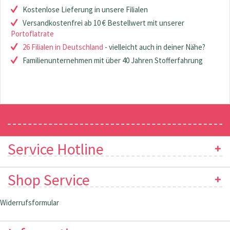
Kostenlose Lieferung in unsere Filialen
Versandkostenfrei ab 10 € Bestellwert mit unserer
Portoflatrate
26 Filialen in Deutschland
- vielleicht auch in deiner Nähe?
Familienunternehmen mit über 40 Jahren Stofferfahrung
Newsletter
Service Hotline
Shop Service
Widerrufsformular