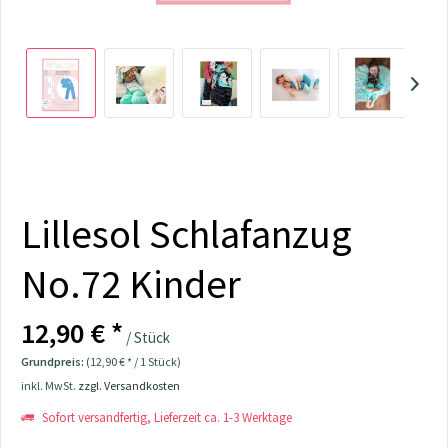
Lillesol Schlafanzug
No.72 Kinder
12,90 € *
/ Stück
Grundpreis:
(12,90 € * / 1 Stück)
inkl. MwSt.
zzgl. Versandkosten
Sofort versandfertig, Lieferzeit ca. 1-3 Werktage